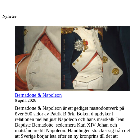
Nyheter
Bernadotte & Napoleon
6 april, 2026
Bernadotte & Napoleon är ett gediget mastodontverk på
över 500 sidor av Patrik Björk. Boken djupdyker i
relationen mellan just Napoleon och hans marskalk Jean
Baptiste Bernadotte, sedermera Karl XIV Johan och
motståndare till Napoleon. Handlingen sträcker sig från det
att Sverige börjar leta efter en ny kronprins till det att